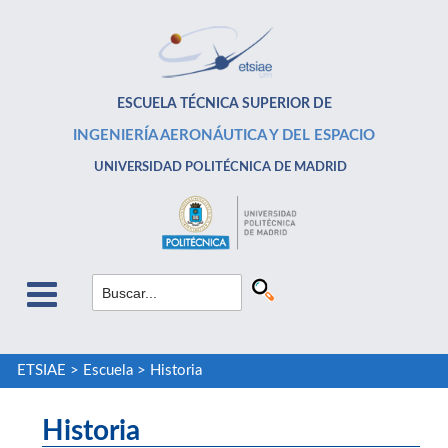
ESCUELA TÉCNICA SUPERIOR DE
INGENIERÍA AERONÁUTICA Y DEL ESPACIO
UNIVERSIDAD POLITÉCNICA DE MADRID
ETSIAE
>
Escuela
>
Historia
Historia