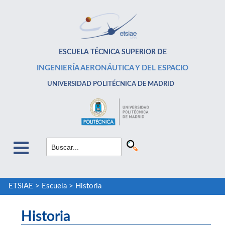
ESCUELA TÉCNICA SUPERIOR DE
INGENIERÍA AERONÁUTICA Y DEL ESPACIO
UNIVERSIDAD POLITÉCNICA DE MADRID
ETSIAE
>
Escuela
>
Historia
Historia