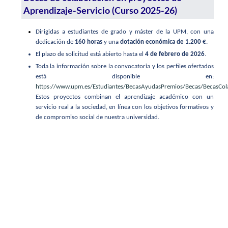
Aprendizaje-Servicio (Curso 2025-26)
Dirigidas a estudiantes de grado y máster de la UPM, con una
dedicación de
160 horas
y una
dotación económica de 1.200 €
.
El plazo de solicitud está abierto hasta el
4 de febrero de 2026
.
Toda la información sobre la convocatoria y los perfiles ofertados
está disponible en:
https://www.upm.es/Estudiantes/BecasAyudasPremios/Becas/BecasCo
Estos proyectos combinan el aprendizaje académico con un
servicio real a la sociedad, en línea con los objetivos formativos y
de compromiso social de nuestra universidad.