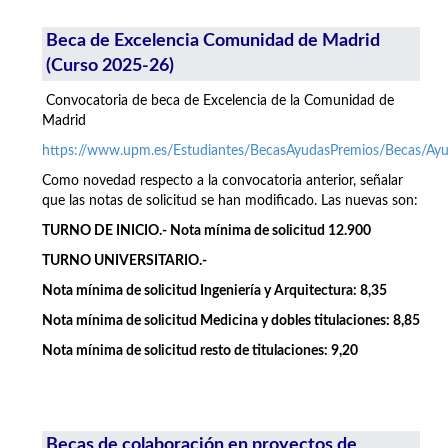
Beca de Excelencia Comunidad de Madrid
(Curso 2025-26)
Convocatoria de beca de Excelencia de la Comunidad de
Madrid
https://www.upm.es/Estudiantes/BecasAyudasPremios/Becas/A
Como novedad respecto a la convocatoria anterior, señalar
que las notas de solicitud se han modificado. Las nuevas son:
TURNO DE INICIO.- Nota mínima de solicitud 12.900
TURNO UNIVERSITARIO.-
Nota mínima de solicitud Ingeniería y Arquitectura: 8,35
Nota mínima de solicitud Medicina y dobles titulaciones: 8,85
Nota mínima de solicitud resto de titulaciones: 9,20
Becas de colaboración en proyectos de