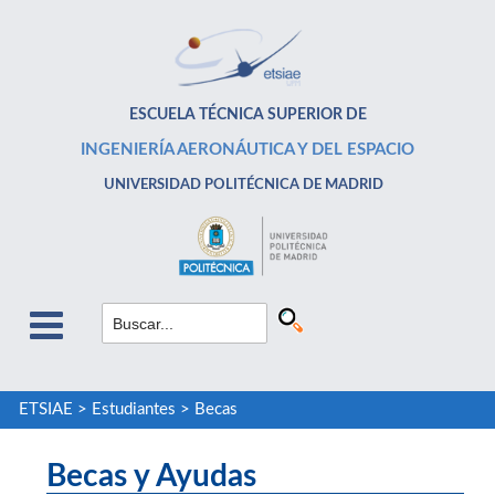
ESCUELA TÉCNICA SUPERIOR DE
INGENIERÍA AERONÁUTICA Y DEL ESPACIO
UNIVERSIDAD POLITÉCNICA DE MADRID
ETSIAE
>
Estudiantes
>
Becas
Becas y Ayudas