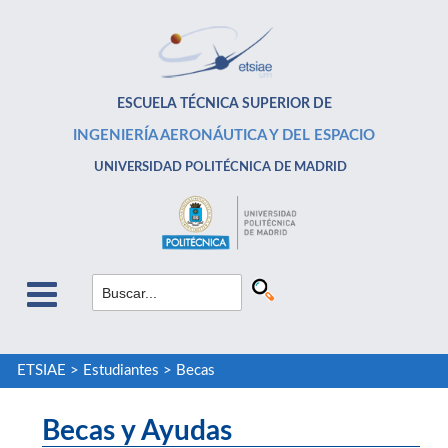
ESCUELA TÉCNICA SUPERIOR DE
INGENIERÍA AERONÁUTICA Y DEL ESPACIO
UNIVERSIDAD POLITÉCNICA DE MADRID
ETSIAE
>
Estudiantes
>
Becas
Becas y Ayudas