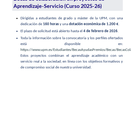
Aprendizaje-Servicio (Curso 2025-26)
Dirigidas a estudiantes de grado y máster de la UPM, con una
dedicación de
160 horas
y una
dotación económica de 1.200 €
.
El plazo de solicitud está abierto hasta el
4 de febrero de 2026
.
Toda la información sobre la convocatoria y los perfiles ofertados
está disponible en:
https://www.upm.es/Estudiantes/BecasAyudasPremios/Becas/BecasCo
Estos proyectos combinan el aprendizaje académico con un
servicio real a la sociedad, en línea con los objetivos formativos y
de compromiso social de nuestra universidad.