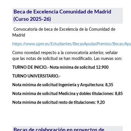
Beca de Excelencia Comunidad de Madrid
(Curso 2025-26)
Convocatoria de beca de Excelencia de la Comunidad de
Madrid
https://www.upm.es/Estudiantes/BecasAyudasPremios/Becas/A
Como novedad respecto a la convocatoria anterior, señalar
que las notas de solicitud se han modificado. Las nuevas son:
TURNO DE INICIO.- Nota mínima de solicitud 12.900
TURNO UNIVERSITARIO.-
Nota mínima de solicitud Ingeniería y Arquitectura: 8,35
Nota mínima de solicitud Medicina y dobles titulaciones: 8,85
Nota mínima de solicitud resto de titulaciones: 9,20
Becas de colaboración en proyectos de