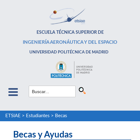
ESCUELA TÉCNICA SUPERIOR DE
INGENIERÍA AERONÁUTICA Y DEL ESPACIO
UNIVERSIDAD POLITÉCNICA DE MADRID
ETSIAE
>
Estudiantes
>
Becas
Becas y Ayudas