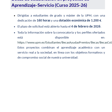
Aprendizaje-Servicio (Curso 2025-26)
Dirigidas a estudiantes de grado y máster de la UPM, con una
dedicación de
160 horas
y una
dotación económica de 1.200 €
.
El plazo de solicitud está abierto hasta el
4 de febrero de 2026
.
Toda la información sobre la convocatoria y los perfiles ofertados
está disponible en:
https://www.upm.es/Estudiantes/BecasAyudasPremios/Becas/BecasCo
Estos proyectos combinan el aprendizaje académico con un
servicio real a la sociedad, en línea con los objetivos formativos y
de compromiso social de nuestra universidad.