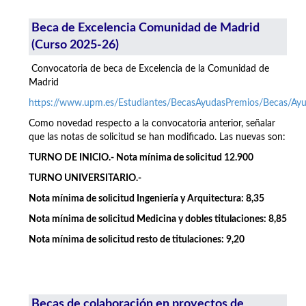
Beca de Excelencia Comunidad de Madrid
(Curso 2025-26)
Convocatoria de beca de Excelencia de la Comunidad de
Madrid
https://www.upm.es/Estudiantes/BecasAyudasPremios/Becas/A
Como novedad respecto a la convocatoria anterior, señalar
que las notas de solicitud se han modificado. Las nuevas son:
TURNO DE INICIO.- Nota mínima de solicitud 12.900
TURNO UNIVERSITARIO.-
Nota mínima de solicitud Ingeniería y Arquitectura: 8,35
Nota mínima de solicitud Medicina y dobles titulaciones: 8,85
Nota mínima de solicitud resto de titulaciones: 9,20
Becas de colaboración en proyectos de