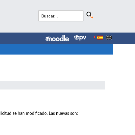
licitud se han modificado. Las nuevas son: