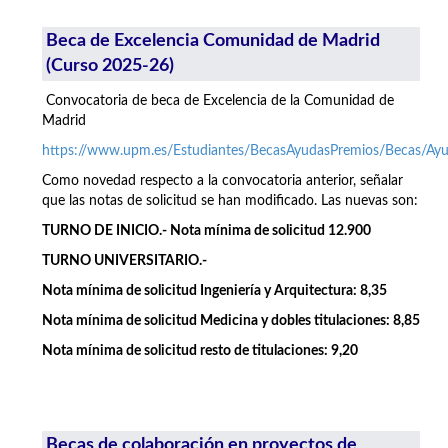
Beca de Excelencia Comunidad de Madrid
(Curso 2025-26)
Convocatoria de beca de Excelencia de la Comunidad de
Madrid
https://www.upm.es/Estudiantes/BecasAyudasPremios/Becas/A
Como novedad respecto a la convocatoria anterior, señalar
que las notas de solicitud se han modificado. Las nuevas son:
TURNO DE INICIO.- Nota mínima de solicitud 12.900
TURNO UNIVERSITARIO.-
Nota mínima de solicitud Ingeniería y Arquitectura: 8,35
Nota mínima de solicitud Medicina y dobles titulaciones: 8,85
Nota mínima de solicitud resto de titulaciones: 9,20
Becas de colaboración en proyectos de