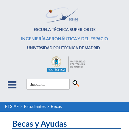
ESCUELA TÉCNICA SUPERIOR DE
INGENIERÍA AERONÁUTICA Y DEL ESPACIO
UNIVERSIDAD POLITÉCNICA DE MADRID
ETSIAE
>
Estudiantes
>
Becas
Becas y Ayudas