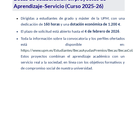
Aprendizaje-Servicio (Curso 2025-26)
Dirigidas a estudiantes de grado y máster de la UPM, con una
dedicación de
160 horas
y una
dotación económica de 1.200 €
.
El plazo de solicitud está abierto hasta el
4 de febrero de 2026
.
Toda la información sobre la convocatoria y los perfiles ofertados
está disponible en:
https://www.upm.es/Estudiantes/BecasAyudasPremios/Becas/BecasCo
Estos proyectos combinan el aprendizaje académico con un
servicio real a la sociedad, en línea con los objetivos formativos y
de compromiso social de nuestra universidad.