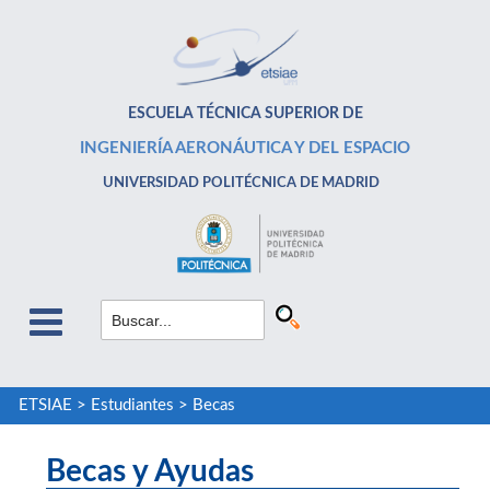
ESCUELA TÉCNICA SUPERIOR DE
INGENIERÍA AERONÁUTICA Y DEL ESPACIO
UNIVERSIDAD POLITÉCNICA DE MADRID
ETSIAE
>
Estudiantes
>
Becas
Becas y Ayudas