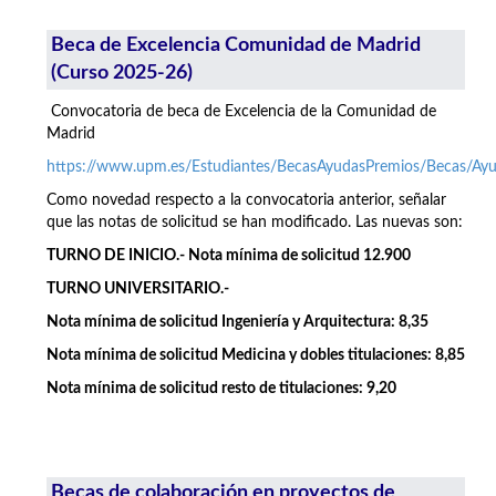
Beca de Excelencia Comunidad de Madrid
(Curso 2025-26)
Convocatoria de beca de Excelencia de la Comunidad de
Madrid
https://www.upm.es/Estudiantes/BecasAyudasPremios/Becas/A
Como novedad respecto a la convocatoria anterior, señalar
que las notas de solicitud se han modificado. Las nuevas son:
TURNO DE INICIO.- Nota mínima de solicitud 12.900
TURNO UNIVERSITARIO.-
Nota mínima de solicitud Ingeniería y Arquitectura: 8,35
Nota mínima de solicitud Medicina y dobles titulaciones: 8,85
Nota mínima de solicitud resto de titulaciones: 9,20
Becas de colaboración en proyectos de