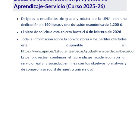
Aprendizaje-Servicio (Curso 2025-26)
Dirigidas a estudiantes de grado y máster de la UPM, con una
dedicación de
160 horas
y una
dotación económica de 1.200 €
.
El plazo de solicitud está abierto hasta el
4 de febrero de 2026
.
Toda la información sobre la convocatoria y los perfiles ofertados
está disponible en:
https://www.upm.es/Estudiantes/BecasAyudasPremios/Becas/BecasCo
Estos proyectos combinan el aprendizaje académico con un
servicio real a la sociedad, en línea con los objetivos formativos y
de compromiso social de nuestra universidad.