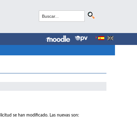
licitud se han modificado. Las nuevas son: