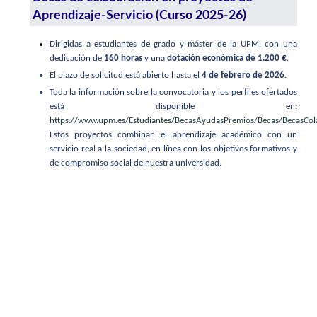
Aprendizaje-Servicio (Curso 2025-26)
Dirigidas a estudiantes de grado y máster de la UPM, con una
dedicación de
160 horas
y una
dotación económica de 1.200 €
.
El plazo de solicitud está abierto hasta el
4 de febrero de 2026
.
Toda la información sobre la convocatoria y los perfiles ofertados
está disponible en:
https://www.upm.es/Estudiantes/BecasAyudasPremios/Becas/BecasCo
Estos proyectos combinan el aprendizaje académico con un
servicio real a la sociedad, en línea con los objetivos formativos y
de compromiso social de nuestra universidad.