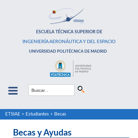
ESCUELA TÉCNICA SUPERIOR DE
INGENIERÍA AERONÁUTICA Y DEL ESPACIO
UNIVERSIDAD POLITÉCNICA DE MADRID
ETSIAE
>
Estudiantes
>
Becas
Becas y Ayudas