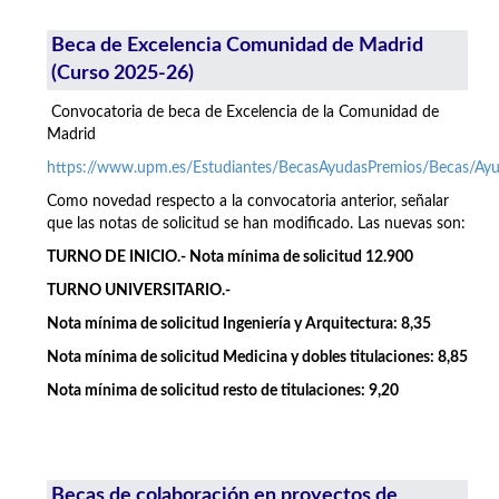
Beca de Excelencia Comunidad de Madrid
(Curso 2025-26)
Convocatoria de beca de Excelencia de la Comunidad de
Madrid
https://www.upm.es/Estudiantes/BecasAyudasPremios/Becas/A
Como novedad respecto a la convocatoria anterior, señalar
que las notas de solicitud se han modificado. Las nuevas son:
TURNO DE INICIO.- Nota mínima de solicitud 12.900
TURNO UNIVERSITARIO.-
Nota mínima de solicitud Ingeniería y Arquitectura: 8,35
Nota mínima de solicitud Medicina y dobles titulaciones: 8,85
Nota mínima de solicitud resto de titulaciones: 9,20
Becas de colaboración en proyectos de