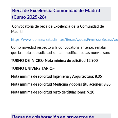
Beca de Excelencia Comunidad de Madrid
(Curso 2025-26)
Convocatoria de beca de Excelencia de la Comunidad de
Madrid
https://www.upm.es/Estudiantes/BecasAyudasPremios/Becas/A
Como novedad respecto a la convocatoria anterior, señalar
que las notas de solicitud se han modificado. Las nuevas son:
TURNO DE INICIO.- Nota mínima de solicitud 12.900
TURNO UNIVERSITARIO.-
Nota mínima de solicitud Ingeniería y Arquitectura: 8,35
Nota mínima de solicitud Medicina y dobles titulaciones: 8,85
Nota mínima de solicitud resto de titulaciones: 9,20
Becas de colaboración en proyectos de