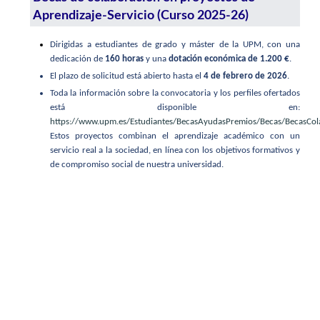
Aprendizaje-Servicio (Curso 2025-26)
Dirigidas a estudiantes de grado y máster de la UPM, con una
dedicación de
160 horas
y una
dotación económica de 1.200 €
.
El plazo de solicitud está abierto hasta el
4 de febrero de 2026
.
Toda la información sobre la convocatoria y los perfiles ofertados
está disponible en:
https://www.upm.es/Estudiantes/BecasAyudasPremios/Becas/BecasCo
Estos proyectos combinan el aprendizaje académico con un
servicio real a la sociedad, en línea con los objetivos formativos y
de compromiso social de nuestra universidad.