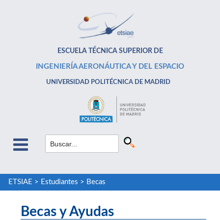
ESCUELA TÉCNICA SUPERIOR DE
INGENIERÍA AERONÁUTICA Y DEL ESPACIO
UNIVERSIDAD POLITÉCNICA DE MADRID
ETSIAE
>
Estudiantes
>
Becas
Becas y Ayudas