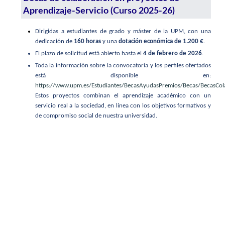
Aprendizaje-Servicio (Curso 2025-26)
Dirigidas a estudiantes de grado y máster de la UPM, con una
dedicación de
160 horas
y una
dotación económica de 1.200 €
.
El plazo de solicitud está abierto hasta el
4 de febrero de 2026
.
Toda la información sobre la convocatoria y los perfiles ofertados
está disponible en:
https://www.upm.es/Estudiantes/BecasAyudasPremios/Becas/BecasCo
Estos proyectos combinan el aprendizaje académico con un
servicio real a la sociedad, en línea con los objetivos formativos y
de compromiso social de nuestra universidad.