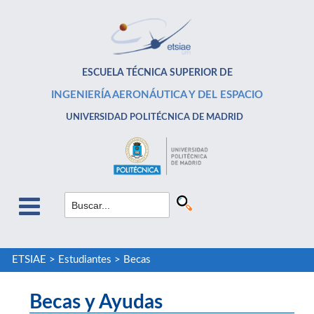
ESCUELA TÉCNICA SUPERIOR DE
INGENIERÍA AERONÁUTICA Y DEL ESPACIO
UNIVERSIDAD POLITÉCNICA DE MADRID
ETSIAE
>
Estudiantes
>
Becas
Becas y Ayudas