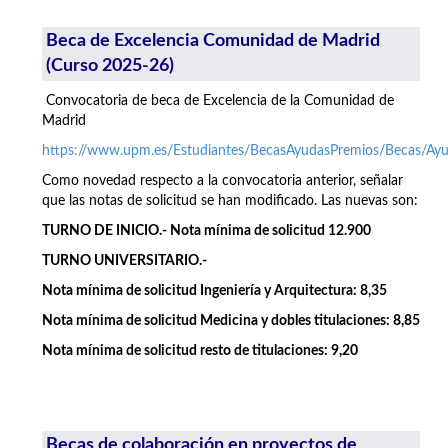
Beca de Excelencia Comunidad de Madrid
(Curso 2025-26)
Convocatoria de beca de Excelencia de la Comunidad de
Madrid
https://www.upm.es/Estudiantes/BecasAyudasPremios/Becas/A
Como novedad respecto a la convocatoria anterior, señalar
que las notas de solicitud se han modificado. Las nuevas son:
TURNO DE INICIO.- Nota mínima de solicitud 12.900
TURNO UNIVERSITARIO.-
Nota mínima de solicitud Ingeniería y Arquitectura: 8,35
Nota mínima de solicitud Medicina y dobles titulaciones: 8,85
Nota mínima de solicitud resto de titulaciones: 9,20
Becas de colaboración en proyectos de