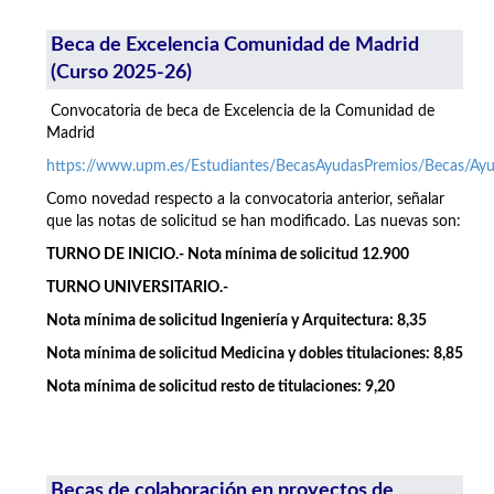
Beca de Excelencia Comunidad de Madrid
(Curso 2025-26)
Convocatoria de beca de Excelencia de la Comunidad de
Madrid
https://www.upm.es/Estudiantes/BecasAyudasPremios/Becas/A
Como novedad respecto a la convocatoria anterior, señalar
que las notas de solicitud se han modificado. Las nuevas son:
TURNO DE INICIO.- Nota mínima de solicitud 12.900
TURNO UNIVERSITARIO.-
Nota mínima de solicitud Ingeniería y Arquitectura: 8,35
Nota mínima de solicitud Medicina y dobles titulaciones: 8,85
Nota mínima de solicitud resto de titulaciones: 9,20
Becas de colaboración en proyectos de