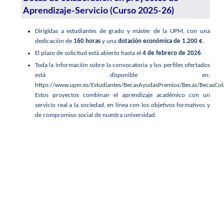
Aprendizaje-Servicio (Curso 2025-26)
Dirigidas a estudiantes de grado y máster de la UPM, con una
dedicación de
160 horas
y una
dotación económica de 1.200 €
.
El plazo de solicitud está abierto hasta el
4 de febrero de 2026
.
Toda la información sobre la convocatoria y los perfiles ofertados
está disponible en:
https://www.upm.es/Estudiantes/BecasAyudasPremios/Becas/BecasCo
Estos proyectos combinan el aprendizaje académico con un
servicio real a la sociedad, en línea con los objetivos formativos y
de compromiso social de nuestra universidad.