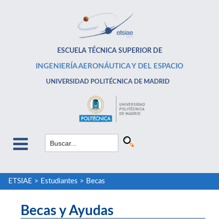
ESCUELA TÉCNICA SUPERIOR DE
INGENIERÍA AERONÁUTICA Y DEL ESPACIO
UNIVERSIDAD POLITÉCNICA DE MADRID
ETSIAE
>
Estudiantes
>
Becas
Becas y Ayudas