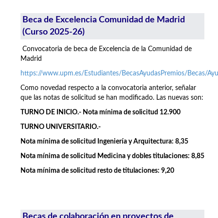
Beca de Excelencia Comunidad de Madrid
(Curso 2025-26)
Convocatoria de beca de Excelencia de la Comunidad de
Madrid
https://www.upm.es/Estudiantes/BecasAyudasPremios/Becas/A
Como novedad respecto a la convocatoria anterior, señalar
que las notas de solicitud se han modificado. Las nuevas son:
TURNO DE INICIO.- Nota mínima de solicitud 12.900
TURNO UNIVERSITARIO.-
Nota mínima de solicitud Ingeniería y Arquitectura: 8,35
Nota mínima de solicitud Medicina y dobles titulaciones: 8,85
Nota mínima de solicitud resto de titulaciones: 9,20
Becas de colaboración en proyectos de