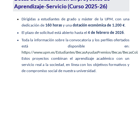
Aprendizaje-Servicio (Curso 2025-26)
Dirigidas a estudiantes de grado y máster de la UPM, con una
dedicación de
160 horas
y una
dotación económica de 1.200 €
.
El plazo de solicitud está abierto hasta el
4 de febrero de 2026
.
Toda la información sobre la convocatoria y los perfiles ofertados
está disponible en:
https://www.upm.es/Estudiantes/BecasAyudasPremios/Becas/BecasCo
Estos proyectos combinan el aprendizaje académico con un
servicio real a la sociedad, en línea con los objetivos formativos y
de compromiso social de nuestra universidad.