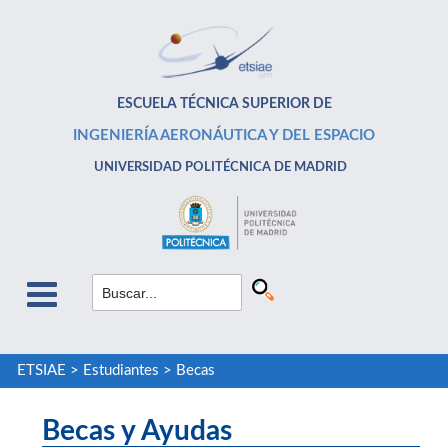
ESCUELA TÉCNICA SUPERIOR DE
INGENIERÍA AERONÁUTICA Y DEL ESPACIO
UNIVERSIDAD POLITÉCNICA DE MADRID
ETSIAE
>
Estudiantes
>
Becas
Becas y Ayudas