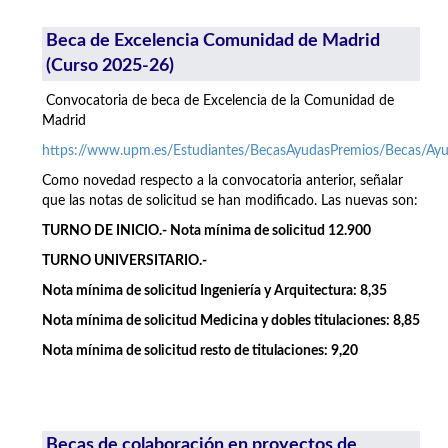
Beca de Excelencia Comunidad de Madrid
(Curso 2025-26)
Convocatoria de beca de Excelencia de la Comunidad de
Madrid
https://www.upm.es/Estudiantes/BecasAyudasPremios/Becas/A
Como novedad respecto a la convocatoria anterior, señalar
que las notas de solicitud se han modificado. Las nuevas son:
TURNO DE INICIO.- Nota mínima de solicitud 12.900
TURNO UNIVERSITARIO.-
Nota mínima de solicitud Ingeniería y Arquitectura: 8,35
Nota mínima de solicitud Medicina y dobles titulaciones: 8,85
Nota mínima de solicitud resto de titulaciones: 9,20
Becas de colaboración en proyectos de