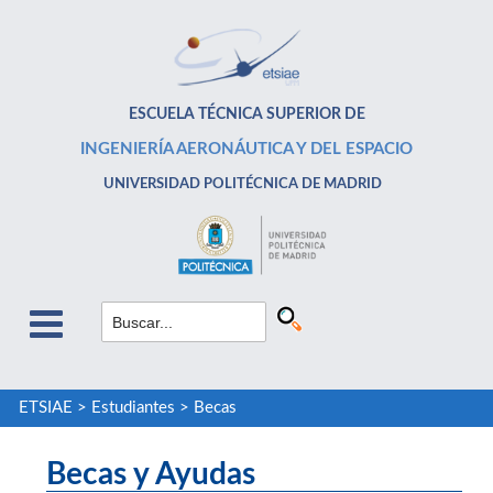
ESCUELA TÉCNICA SUPERIOR DE
INGENIERÍA AERONÁUTICA Y DEL ESPACIO
UNIVERSIDAD POLITÉCNICA DE MADRID
ETSIAE
>
Estudiantes
>
Becas
Becas y Ayudas