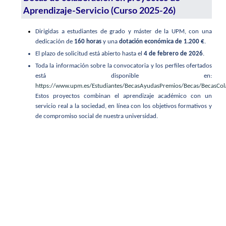
Aprendizaje-Servicio (Curso 2025-26)
Dirigidas a estudiantes de grado y máster de la UPM, con una
dedicación de
160 horas
y una
dotación económica de 1.200 €
.
El plazo de solicitud está abierto hasta el
4 de febrero de 2026
.
Toda la información sobre la convocatoria y los perfiles ofertados
está disponible en:
https://www.upm.es/Estudiantes/BecasAyudasPremios/Becas/BecasCo
Estos proyectos combinan el aprendizaje académico con un
servicio real a la sociedad, en línea con los objetivos formativos y
de compromiso social de nuestra universidad.