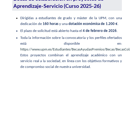
Aprendizaje-Servicio (Curso 2025-26)
Dirigidas a estudiantes de grado y máster de la UPM, con una
dedicación de
160 horas
y una
dotación económica de 1.200 €
.
El plazo de solicitud está abierto hasta el
4 de febrero de 2026
.
Toda la información sobre la convocatoria y los perfiles ofertados
está disponible en:
https://www.upm.es/Estudiantes/BecasAyudasPremios/Becas/BecasCo
Estos proyectos combinan el aprendizaje académico con un
servicio real a la sociedad, en línea con los objetivos formativos y
de compromiso social de nuestra universidad.