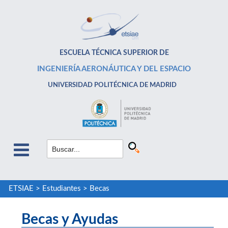
ESCUELA TÉCNICA SUPERIOR DE
INGENIERÍA AERONÁUTICA Y DEL ESPACIO
UNIVERSIDAD POLITÉCNICA DE MADRID
ETSIAE
>
Estudiantes
>
Becas
Becas y Ayudas