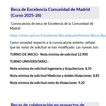
Beca de Excelencia Comunidad de Madrid
(Curso 2025-26)
Convocatoria de beca de Excelencia de la Comunidad de
Madrid
https://www.upm.es/Estudiantes/BecasAyudasPremios/Becas/A
Como novedad respecto a la convocatoria anterior, señalar
que las notas de solicitud se han modificado. Las nuevas son:
TURNO DE INICIO.- Nota mínima de solicitud 12.900
TURNO UNIVERSITARIO.-
Nota mínima de solicitud Ingeniería y Arquitectura: 8,35
Nota mínima de solicitud Medicina y dobles titulaciones: 8,85
Nota mínima de solicitud resto de titulaciones: 9,20
Becas de colaboración en proyectos de