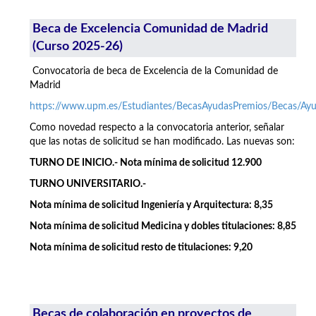
Beca de Excelencia Comunidad de Madrid
(Curso 2025-26)
Convocatoria de beca de Excelencia de la Comunidad de
Madrid
https://www.upm.es/Estudiantes/BecasAyudasPremios/Becas/A
Como novedad respecto a la convocatoria anterior, señalar
que las notas de solicitud se han modificado. Las nuevas son:
TURNO DE INICIO.- Nota mínima de solicitud 12.900
TURNO UNIVERSITARIO.-
Nota mínima de solicitud Ingeniería y Arquitectura: 8,35
Nota mínima de solicitud Medicina y dobles titulaciones: 8,85
Nota mínima de solicitud resto de titulaciones: 9,20
Becas de colaboración en proyectos de