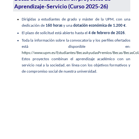
Aprendizaje-Servicio (Curso 2025-26)
Dirigidas a estudiantes de grado y máster de la UPM, con una
dedicación de
160 horas
y una
dotación económica de 1.200 €
.
El plazo de solicitud está abierto hasta el
4 de febrero de 2026
.
Toda la información sobre la convocatoria y los perfiles ofertados
está disponible en:
https://www.upm.es/Estudiantes/BecasAyudasPremios/Becas/BecasCo
Estos proyectos combinan el aprendizaje académico con un
servicio real a la sociedad, en línea con los objetivos formativos y
de compromiso social de nuestra universidad.