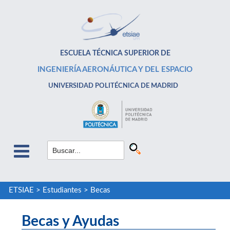
ESCUELA TÉCNICA SUPERIOR DE
INGENIERÍA AERONÁUTICA Y DEL ESPACIO
UNIVERSIDAD POLITÉCNICA DE MADRID
ETSIAE
>
Estudiantes
>
Becas
Becas y Ayudas