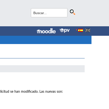
licitud se han modificado. Las nuevas son: