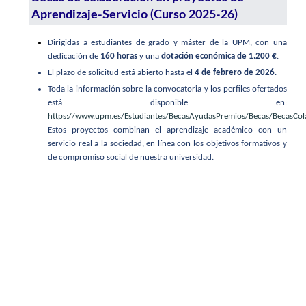
Aprendizaje-Servicio (Curso 2025-26)
Dirigidas a estudiantes de grado y máster de la UPM, con una
dedicación de
160 horas
y una
dotación económica de 1.200 €
.
El plazo de solicitud está abierto hasta el
4 de febrero de 2026
.
Toda la información sobre la convocatoria y los perfiles ofertados
está disponible en:
https://www.upm.es/Estudiantes/BecasAyudasPremios/Becas/BecasCo
Estos proyectos combinan el aprendizaje académico con un
servicio real a la sociedad, en línea con los objetivos formativos y
de compromiso social de nuestra universidad.