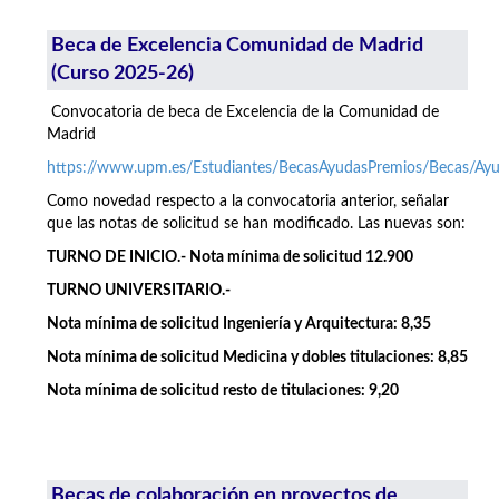
Beca de Excelencia Comunidad de Madrid
(Curso 2025-26)
Convocatoria de beca de Excelencia de la Comunidad de
Madrid
https://www.upm.es/Estudiantes/BecasAyudasPremios/Becas/A
Como novedad respecto a la convocatoria anterior, señalar
que las notas de solicitud se han modificado. Las nuevas son:
TURNO DE INICIO.- Nota mínima de solicitud 12.900
TURNO UNIVERSITARIO.-
Nota mínima de solicitud Ingeniería y Arquitectura: 8,35
Nota mínima de solicitud Medicina y dobles titulaciones: 8,85
Nota mínima de solicitud resto de titulaciones: 9,20
Becas de colaboración en proyectos de