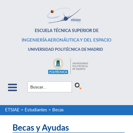
ESCUELA TÉCNICA SUPERIOR DE
INGENIERÍA AERONÁUTICA Y DEL ESPACIO
UNIVERSIDAD POLITÉCNICA DE MADRID
ETSIAE
>
Estudiantes
>
Becas
Becas y Ayudas