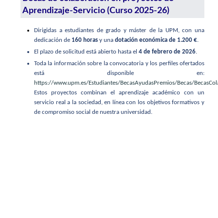
Aprendizaje-Servicio (Curso 2025-26)
Dirigidas a estudiantes de grado y máster de la UPM, con una
dedicación de
160 horas
y una
dotación económica de 1.200 €
.
El plazo de solicitud está abierto hasta el
4 de febrero de 2026
.
Toda la información sobre la convocatoria y los perfiles ofertados
está disponible en:
https://www.upm.es/Estudiantes/BecasAyudasPremios/Becas/BecasCo
Estos proyectos combinan el aprendizaje académico con un
servicio real a la sociedad, en línea con los objetivos formativos y
de compromiso social de nuestra universidad.