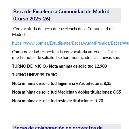
Beca de Excelencia Comunidad de Madrid
(Curso 2025-26)
Convocatoria de beca de Excelencia de la Comunidad de
Madrid
https://www.upm.es/Estudiantes/BecasAyudasPremios/Becas/A
Como novedad respecto a la convocatoria anterior, señalar
que las notas de solicitud se han modificado. Las nuevas son:
TURNO DE INICIO.- Nota mínima de solicitud 12.900
TURNO UNIVERSITARIO.-
Nota mínima de solicitud Ingeniería y Arquitectura: 8,35
Nota mínima de solicitud Medicina y dobles titulaciones: 8,85
Nota mínima de solicitud resto de titulaciones: 9,20
Becas de colaboración en proyectos de