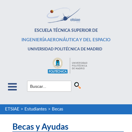
ESCUELA TÉCNICA SUPERIOR DE
INGENIERÍA AERONÁUTICA Y DEL ESPACIO
UNIVERSIDAD POLITÉCNICA DE MADRID
ETSIAE
>
Estudiantes
>
Becas
Becas y Ayudas