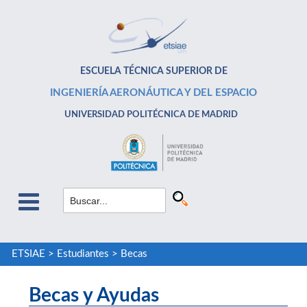
ESCUELA TÉCNICA SUPERIOR DE
INGENIERÍA AERONÁUTICA Y DEL ESPACIO
UNIVERSIDAD POLITÉCNICA DE MADRID
ETSIAE
>
Estudiantes
>
Becas
Becas y Ayudas