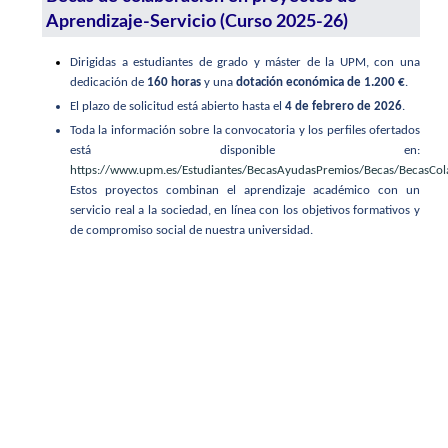
Aprendizaje-Servicio (Curso 2025-26)
Dirigidas a estudiantes de grado y máster de la UPM, con una
dedicación de
160 horas
y una
dotación económica de 1.200 €
.
El plazo de solicitud está abierto hasta el
4 de febrero de 2026
.
Toda la información sobre la convocatoria y los perfiles ofertados
está disponible en:
https://www.upm.es/Estudiantes/BecasAyudasPremios/Becas/BecasCo
Estos proyectos combinan el aprendizaje académico con un
servicio real a la sociedad, en línea con los objetivos formativos y
de compromiso social de nuestra universidad.