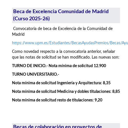
Beca de Excelencia Comunidad de Madrid
(Curso 2025-26)
Convocatoria de beca de Excelencia de la Comunidad de
Madrid
https://www.upm.es/Estudiantes/BecasAyudasPremios/Becas/A
Como novedad respecto a la convocatoria anterior, señalar
que las notas de solicitud se han modificado. Las nuevas son:
TURNO DE INICIO.- Nota mínima de solicitud 12.900
TURNO UNIVERSITARIO.-
Nota mínima de solicitud Ingeniería y Arquitectura: 8,35
Nota mínima de solicitud Medicina y dobles titulaciones: 8,85
Nota mínima de solicitud resto de titulaciones: 9,20
Becas de colaboración en proyectos de