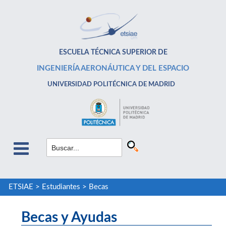
ESCUELA TÉCNICA SUPERIOR DE
INGENIERÍA AERONÁUTICA Y DEL ESPACIO
UNIVERSIDAD POLITÉCNICA DE MADRID
ETSIAE
>
Estudiantes
>
Becas
Becas y Ayudas