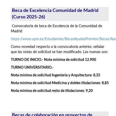
Beca de Excelencia Comunidad de Madrid
(Curso 2025-26)
Convocatoria de beca de Excelencia de la Comunidad de
Madrid
https://www.upm.es/Estudiantes/BecasAyudasPremios/Becas/A
Como novedad respecto a la convocatoria anterior, señalar
que las notas de solicitud se han modificado. Las nuevas son:
TURNO DE INICIO.- Nota mínima de solicitud 12.900
TURNO UNIVERSITARIO.-
Nota mínima de solicitud Ingeniería y Arquitectura: 8,35
Nota mínima de solicitud Medicina y dobles titulaciones: 8,85
Nota mínima de solicitud resto de titulaciones: 9,20
Becas de colaboración en proyectos de