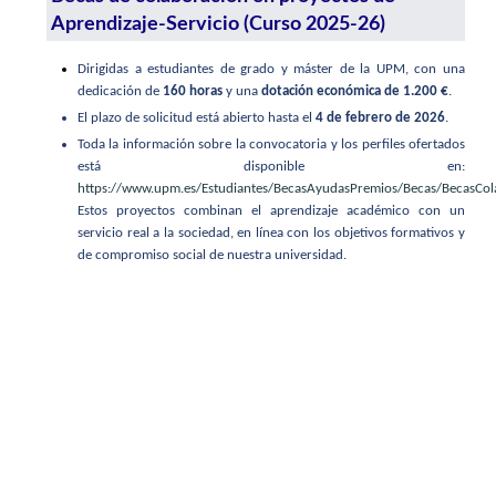
Aprendizaje-Servicio (Curso 2025-26)
Dirigidas a estudiantes de grado y máster de la UPM, con una
dedicación de
160 horas
y una
dotación económica de 1.200 €
.
El plazo de solicitud está abierto hasta el
4 de febrero de 2026
.
Toda la información sobre la convocatoria y los perfiles ofertados
está disponible en:
https://www.upm.es/Estudiantes/BecasAyudasPremios/Becas/BecasCo
Estos proyectos combinan el aprendizaje académico con un
servicio real a la sociedad, en línea con los objetivos formativos y
de compromiso social de nuestra universidad.