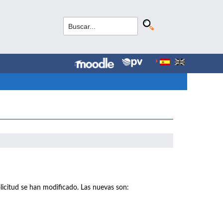
licitud se han modificado. Las nuevas son: