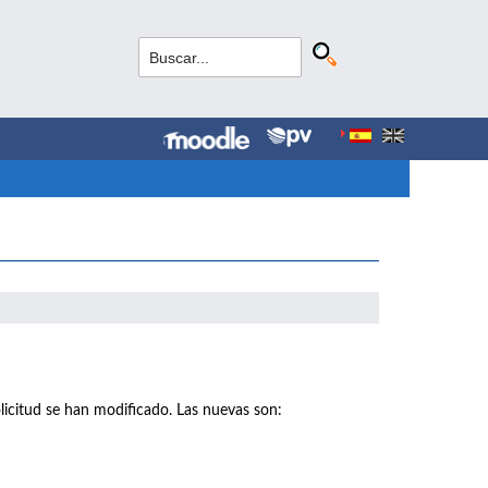
licitud se han modificado. Las nuevas son: