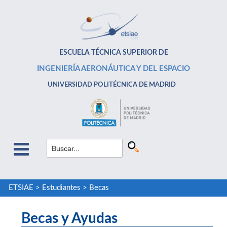
ESCUELA TÉCNICA SUPERIOR DE
INGENIERÍA AERONÁUTICA Y DEL ESPACIO
UNIVERSIDAD POLITÉCNICA DE MADRID
ETSIAE
>
Estudiantes
>
Becas
Becas y Ayudas