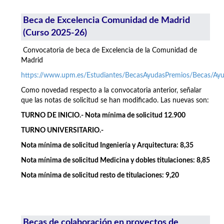
Beca de Excelencia Comunidad de Madrid
(Curso 2025-26)
Convocatoria de beca de Excelencia de la Comunidad de
Madrid
https://www.upm.es/Estudiantes/BecasAyudasPremios/Becas/A
Como novedad respecto a la convocatoria anterior, señalar
que las notas de solicitud se han modificado. Las nuevas son:
TURNO DE INICIO.- Nota mínima de solicitud 12.900
TURNO UNIVERSITARIO.-
Nota mínima de solicitud Ingeniería y Arquitectura: 8,35
Nota mínima de solicitud Medicina y dobles titulaciones: 8,85
Nota mínima de solicitud resto de titulaciones: 9,20
Becas de colaboración en proyectos de