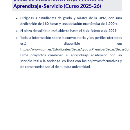
Aprendizaje-Servicio (Curso 2025-26)
Dirigidas a estudiantes de grado y máster de la UPM, con una
dedicación de
160 horas
y una
dotación económica de 1.200 €
.
El plazo de solicitud está abierto hasta el
4 de febrero de 2026
.
Toda la información sobre la convocatoria y los perfiles ofertados
está disponible en:
https://www.upm.es/Estudiantes/BecasAyudasPremios/Becas/BecasCo
Estos proyectos combinan el aprendizaje académico con un
servicio real a la sociedad, en línea con los objetivos formativos y
de compromiso social de nuestra universidad.