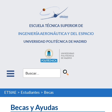
ESCUELA TÉCNICA SUPERIOR DE
INGENIERÍA AERONÁUTICA Y DEL ESPACIO
UNIVERSIDAD POLITÉCNICA DE MADRID
ETSIAE
>
Estudiantes
>
Becas
Becas y Ayudas