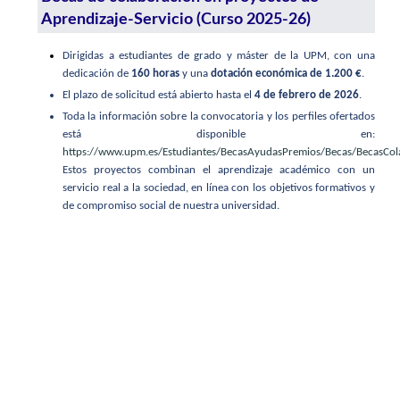
Aprendizaje-Servicio (Curso 2025-26)
Dirigidas a estudiantes de grado y máster de la UPM, con una
dedicación de
160 horas
y una
dotación económica de 1.200 €
.
El plazo de solicitud está abierto hasta el
4 de febrero de 2026
.
Toda la información sobre la convocatoria y los perfiles ofertados
está disponible en:
https://www.upm.es/Estudiantes/BecasAyudasPremios/Becas/BecasCo
Estos proyectos combinan el aprendizaje académico con un
servicio real a la sociedad, en línea con los objetivos formativos y
de compromiso social de nuestra universidad.