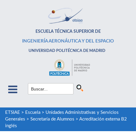
ESCUELA TÉCNICA SUPERIOR DE
INGENIERÍA AERONÁUTICA Y DEL ESPACIO
UNIVERSIDAD POLITÉCNICA DE MADRID
ETSIAE
>
Escuela
>
Unidades Administrativas y Servicios
Generales
>
Secretaría de Alumnos
>
Acreditación externa B2
inglés