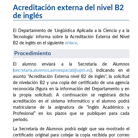
Acreditación externa del nivel B2
de inglés
El Departamento de ‘Lingüística Aplicada a la Ciencia y a la
Tecnología’ informa sobre la Acreditación Externa del Nivel
B2 de inglés en el siguiente
enlace
.
Procedimiento
El alumno enviará a la Secretaría de Alumnos
(
secretaria.alumnos.aeroespacial@upm.es
), indicando en el
asunto "Acreditación Externa nivel B2 de inglés", la solicitud
de nivelación B2 y una copia del certificado de una agencia
reconocida (figura en la información del Departamento y en
la propia solicitud). A continuación se registrará dicha
acreditación en el sistema informático y el alumno podrá
matricularse de la asignatura de “Inglés Académico y
Profesional” en los plazos que se publiquen para cada
periodo.
La Secretaría de Alumnos podrá exigir que sea mostrado el
certificado original para cotejar la copia recibida por correo