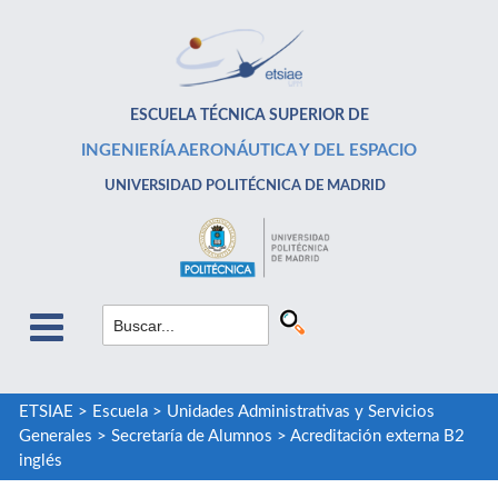
ESCUELA TÉCNICA SUPERIOR DE
INGENIERÍA AERONÁUTICA Y DEL ESPACIO
UNIVERSIDAD POLITÉCNICA DE MADRID
ETSIAE
>
Escuela
>
Unidades Administrativas y Servicios
Generales
>
Secretaría de Alumnos
>
Acreditación externa B2
inglés