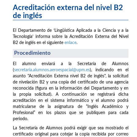
Acreditación externa del nivel B2
de inglés
El Departamento de ‘Lingüística Aplicada a la Ciencia y a la
Tecnología’ informa sobre la Acreditación Externa del Nivel
B2 de inglés en el siguiente
enlace
.
Procedimiento
El alumno enviará a la Secretaría de Alumnos
(
secretaria.alumnos.aeroespacial@upm.es
), indicando en el
asunto "Acreditación Externa nivel B2 de inglés", la solicitud
de nivelación B2 y una copia del certificado de una agencia
reconocida (figura en la información del Departamento y en
la propia solicitud). A continuación se registrará dicha
acreditación en el sistema informático y el alumno podrá
matricularse de la asignatura de “Inglés Académico y
Profesional” en los plazos que se publiquen para cada
periodo.
La Secretaría de Alumnos podrá exigir que sea mostrado el
certificado original para cotejar la copia recibida por correo