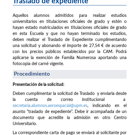
Traslado de expediente
Aquellos alumnos admitidos para realizar estudios
universitarios en titulaciones oficiales de grado y estén o
hayan estado matriculados en titulaciones oficiales de grado
en esta Escuela y que no hayan terminado los estudios,
deben realizar el Traslado de Expediente cumplimentando
una solicitud y abonando el importe de 27,54 € de acuerdo
con los precios públicos establecidos por la CAM. Podrá
aplicarse la exención de Familia Numerosa aportando una
fotocopia del carné vigente.
Procedimiento
Presentación de la solicitud:
Deben cumplimentar la solicitud de Traslado y enviarla desde
la cuenta de correo institucional a
secretaria.alumnos.aeroespacial@upm.es
, indicando en el
asunto “traslado de expediente”. Debe ir acompañada de un
documento que acredite la admisión en otro Centro
Universitario.
La correspondiente carta de pago se enviará al solicitante por