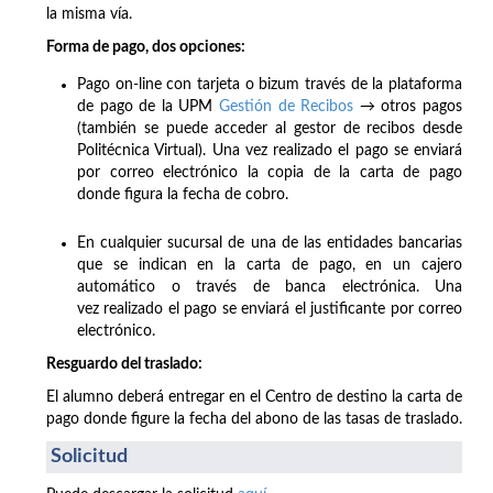
la misma vía.
Forma de pago, dos opciones:
Pago on-line con tarjeta o bizum través de la plataforma
de pago de la UPM
Gestión de Recibos
→ otros pagos
(también se puede acceder al gestor de recibos desde
Politécnica Virtual). Una vez realizado el pago se enviará
por correo electrónico la copia de la carta de pago
donde figura la fecha de cobro.
En cualquier sucursal de una de las entidades bancarias
que se indican en la carta de pago, en un cajero
automático o través de banca electrónica. Una
vez realizado el pago se enviará el justificante por correo
electrónico.
Resguardo del traslado:
El alumno deberá entregar en el Centro de destino la carta de
pago donde figure la fecha del abono de las tasas de traslado.
Solicitud