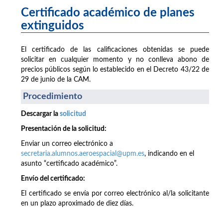
Certificado académico de planes
extinguidos
El certificado de las calificaciones obtenidas se puede
solicitar en cualquier momento y no conlleva abono de
precios públicos según lo establecido en el Decreto 43/22 de
29 de junio de la CAM.
Procedimiento
Descargar la
solicitud
Presentación de la solicitud:
Enviar un correo electrónico a
secretaria.alumnos.aeroespacial@upm.es
, indicando en el
asunto “certificado académico”.
Envío del certificado:
El certificado se envía por correo electrónico al/la solicitante
en un plazo aproximado de diez días.