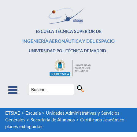
ESCUELA TÉCNICA SUPERIOR DE
INGENIERÍA AERONÁUTICA Y DEL ESPACIO
UNIVERSIDAD POLITÉCNICA DE MADRID
ETSIAE
>
Escuela
>
Unidades Administrativas y Servicios
Generales
>
Secretaría de Alumnos
>
Certificado académico
planes extinguidos