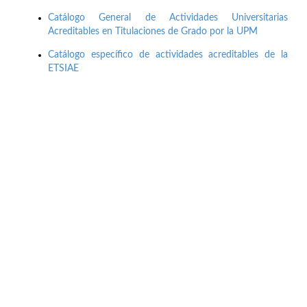
Catálogo General de Actividades Universitarias
Acreditables en Titulaciones de Grado por la UPM
Catálogo específico de actividades acreditables de la
ETSIAE
Buzón de quejas, sugerencias y