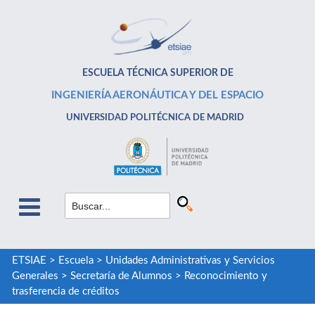
ESCUELA TÉCNICA SUPERIOR DE
INGENIERÍA AERONÁUTICA Y DEL ESPACIO
UNIVERSIDAD POLITÉCNICA DE MADRID
ETSIAE
>
Escuela
>
Unidades Administrativas y Servicios
Generales
>
Secretaría de Alumnos
>
Reconocimiento y
trasferencia de créditos