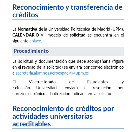
Reconocimiento y transferencia de
créditos
La
Normativa
de la Universidad Politécnica de Madrid (UPM),
CALENDARIO
y modelo de
solicitud
se encuentra en el
siguiente
enlace
.
Procedimiento
La solicitud y documentación que debe acompañarla (figura
en el reverso de la solicitud) se enviará por correo electrónico
a
secretaria.alumnos.aeroespacial@upm.es
El Vicerrectorado de Estudiantes y
Extensión Universitaria enviará la resolución por
correo electrónico a la dirección indicada en la solicitud.
Reconocimiento de créditos por
actividades universitarias
acreditables