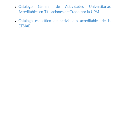
Catálogo General de Actividades Universitarias
Acreditables en Titulaciones de Grado por la UPM
Catálogo específico de actividades acreditables de la
ETSIAE
Buzón de quejas, sugerencias y