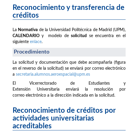
Reconocimiento y transferencia de
créditos
La
Normativa
de la Universidad Politécnica de Madrid (UPM),
CALENDARIO
y modelo de
solicitud
se encuentra en el
siguiente
enlace
.
Procedimiento
La solicitud y documentación que debe acompañarla (figura
en el reverso de la solicitud) se enviará por correo electrónico
a
secretaria.alumnos.aeroespacial@upm.es
El Vicerrectorado de Estudiantes y
Extensión Universitaria enviará la resolución por
correo electrónico a la dirección indicada en la solicitud.
Reconocimiento de créditos por
actividades universitarias
acreditables