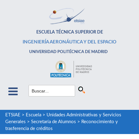
ESCUELA TÉCNICA SUPERIOR DE
INGENIERÍA AERONÁUTICA Y DEL ESPACIO
UNIVERSIDAD POLITÉCNICA DE MADRID
ETSIAE
>
Escuela
>
Unidades Administrativas y Servicios
Generales
>
Secretaría de Alumnos
>
Reconocimiento y
trasferencia de créditos