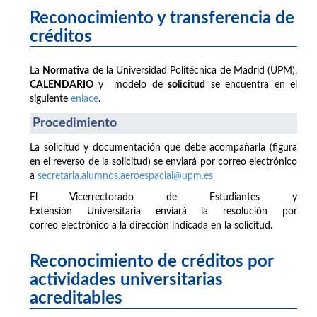
Reconocimiento y transferencia de
créditos
La
Normativa
de la Universidad Politécnica de Madrid (UPM),
CALENDARIO
y modelo de
solicitud
se encuentra en el
siguiente
enlace
.
Procedimiento
La solicitud y documentación que debe acompañarla (figura
en el reverso de la solicitud) se enviará por correo electrónico
a
secretaria.alumnos.aeroespacial@upm.es
El Vicerrectorado de Estudiantes y
Extensión Universitaria enviará la resolución por
correo electrónico a la dirección indicada en la solicitud.
Reconocimiento de créditos por
actividades universitarias
acreditables