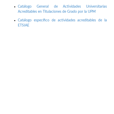
Catálogo General de Actividades Universitarias
Acreditables en Titulaciones de Grado por la UPM
Catálogo específico de actividades acreditables de la
ETSIAE
Buzón de quejas, sugerencias y