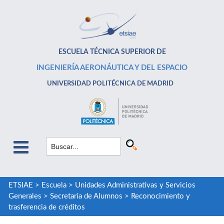
ESCUELA TÉCNICA SUPERIOR DE
INGENIERÍA AERONÁUTICA Y DEL ESPACIO
UNIVERSIDAD POLITÉCNICA DE MADRID
ETSIAE
>
Escuela
>
Unidades Administrativas y Servicios
Generales
>
Secretaría de Alumnos
>
Reconocimiento y
trasferencia de créditos