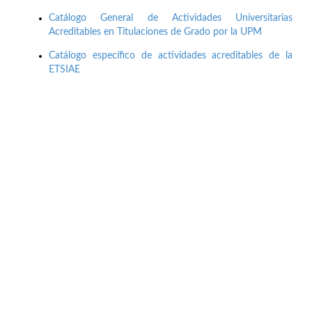
Catálogo General de Actividades Universitarias
Acreditables en Titulaciones de Grado por la UPM
Catálogo específico de actividades acreditables de la
ETSIAE
Buzón de quejas, sugerencias y