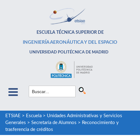
ESCUELA TÉCNICA SUPERIOR DE
INGENIERÍA AERONÁUTICA Y DEL ESPACIO
UNIVERSIDAD POLITÉCNICA DE MADRID
ETSIAE
>
Escuela
>
Unidades Administrativas y Servicios
Generales
>
Secretaría de Alumnos
>
Reconocimiento y
trasferencia de créditos