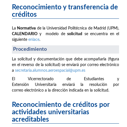
Reconocimiento y transferencia de
créditos
La
Normativa
de la Universidad Politécnica de Madrid (UPM),
CALENDARIO
y modelo de
solicitud
se encuentra en el
siguiente
enlace
.
Procedimiento
La solicitud y documentación que debe acompañarla (figura
en el reverso de la solicitud) se enviará por correo electrónico
a
secretaria.alumnos.aeroespacial@upm.es
El Vicerrectorado de Estudiantes y
Extensión Universitaria enviará la resolución por
correo electrónico a la dirección indicada en la solicitud.
Reconocimiento de créditos por
actividades universitarias
acreditables