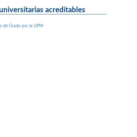
niversitarias acreditables
nes de Grado por la UPM