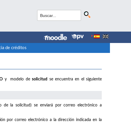
ia de créditos
IO
y modelo de
solicitud
se encuentra en el siguiente
de la solicitud) se enviará por correo electrónico a
ión por correo electrónico a la dirección indicada en la