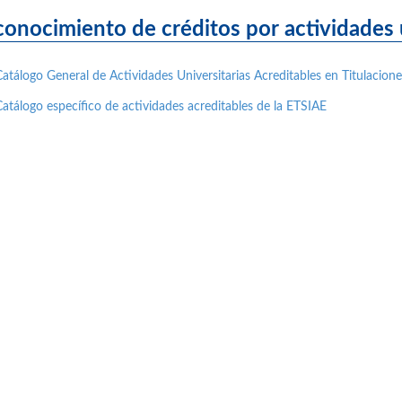
onocimiento de créditos por actividades u
Catálogo General de Actividades Universitarias Acreditables en Titulacio
Catálogo específico de actividades acreditables de la ETSIAE