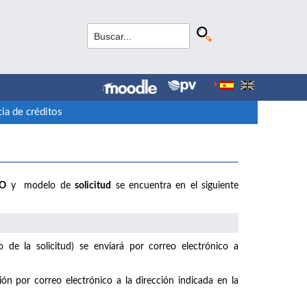
ia de créditos
IO
y modelo de
solicitud
se encuentra en el siguiente
de la solicitud) se enviará por correo electrónico a
ión por correo electrónico a la dirección indicada en la