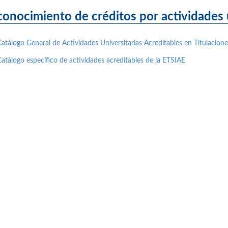
onocimiento de créditos por actividades u
Catálogo General de Actividades Universitarias Acreditables en Titulacio
Catálogo específico de actividades acreditables de la ETSIAE