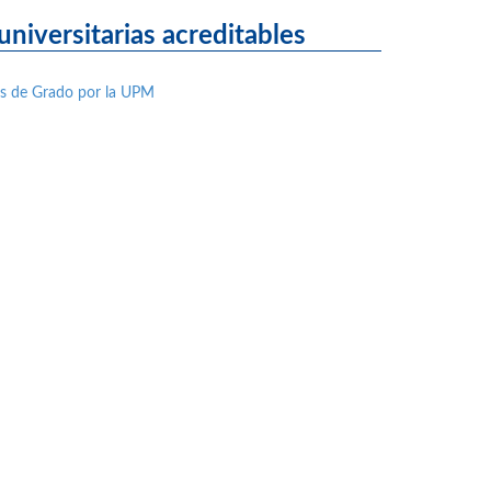
niversitarias acreditables
nes de Grado por la UPM