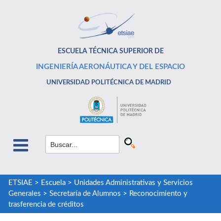
ESCUELA TÉCNICA SUPERIOR DE
INGENIERÍA AERONÁUTICA Y DEL ESPACIO
UNIVERSIDAD POLITÉCNICA DE MADRID
ETSIAE
>
Escuela
>
Unidades Administrativas y Servicios
Generales
>
Secretaría de Alumnos
>
Reconocimiento y
trasferencia de créditos