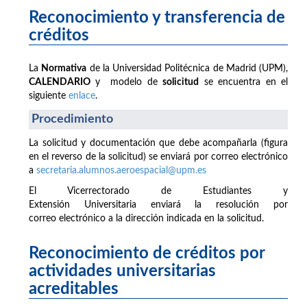
Reconocimiento y transferencia de
créditos
La
Normativa
de la Universidad Politécnica de Madrid (UPM),
CALENDARIO
y modelo de
solicitud
se encuentra en el
siguiente
enlace
.
Procedimiento
La solicitud y documentación que debe acompañarla (figura
en el reverso de la solicitud) se enviará por correo electrónico
a
secretaria.alumnos.aeroespacial@upm.es
El Vicerrectorado de Estudiantes y
Extensión Universitaria enviará la resolución por
correo electrónico a la dirección indicada en la solicitud.
Reconocimiento de créditos por
actividades universitarias
acreditables