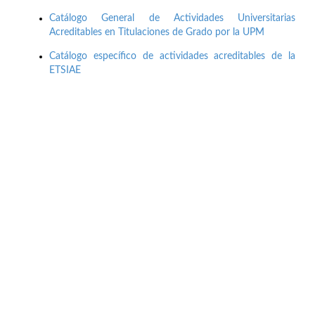
Catálogo General de Actividades Universitarias
Acreditables en Titulaciones de Grado por la UPM
Catálogo específico de actividades acreditables de la
ETSIAE
Buzón de quejas, sugerencias y