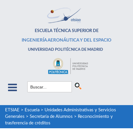
ESCUELA TÉCNICA SUPERIOR DE
INGENIERÍA AERONÁUTICA Y DEL ESPACIO
UNIVERSIDAD POLITÉCNICA DE MADRID
ETSIAE
>
Escuela
>
Unidades Administrativas y Servicios
Generales
>
Secretaría de Alumnos
>
Reconocimiento y
trasferencia de créditos