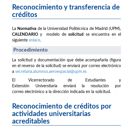
Reconocimiento y transferencia de
créditos
La
Normativa
de la Universidad Politécnica de Madrid (UPM),
CALENDARIO
y modelo de
solicitud
se encuentra en el
siguiente
enlace
.
Procedimiento
La solicitud y documentación que debe acompañarla (figura
en el reverso de la solicitud) se enviará por correo electrónico
a
secretaria.alumnos.aeroespacial@upm.es
El Vicerrectorado de Estudiantes y
Extensión Universitaria enviará la resolución por
correo electrónico a la dirección indicada en la solicitud.
Reconocimiento de créditos por
actividades universitarias
acreditables