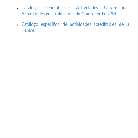
Catálogo General de Actividades Universitarias
Acreditables en Titulaciones de Grado por la UPM
Catálogo específico de actividades acreditables de la
ETSIAE
Buzón de quejas, sugerencias y