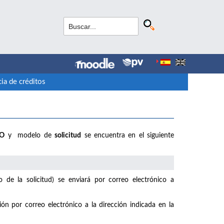
ia de créditos
IO
y modelo de
solicitud
se encuentra en el siguiente
de la solicitud) se enviará por correo electrónico a
ión por correo electrónico a la dirección indicada en la