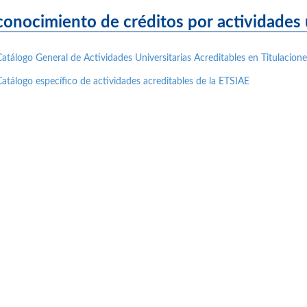
onocimiento de créditos por actividades u
Catálogo General de Actividades Universitarias Acreditables en Titulacio
Catálogo específico de actividades acreditables de la ETSIAE