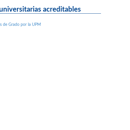
niversitarias acreditables
nes de Grado por la UPM