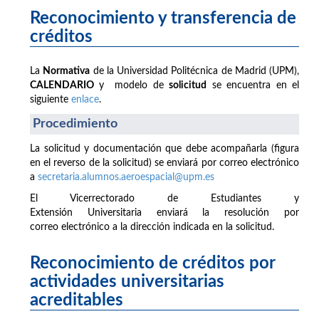
Reconocimiento y transferencia de
créditos
La
Normativa
de la Universidad Politécnica de Madrid (UPM),
CALENDARIO
y modelo de
solicitud
se encuentra en el
siguiente
enlace
.
Procedimiento
La solicitud y documentación que debe acompañarla (figura
en el reverso de la solicitud) se enviará por correo electrónico
a
secretaria.alumnos.aeroespacial@upm.es
El Vicerrectorado de Estudiantes y
Extensión Universitaria enviará la resolución por
correo electrónico a la dirección indicada en la solicitud.
Reconocimiento de créditos por
actividades universitarias
acreditables