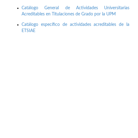
Catálogo General de Actividades Universitarias
Acreditables en Titulaciones de Grado por la UPM
Catálogo específico de actividades acreditables de la
ETSIAE
Buzón de quejas, sugerencias y