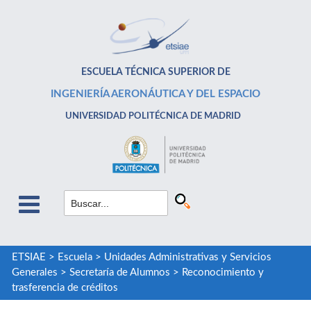
ESCUELA TÉCNICA SUPERIOR DE
INGENIERÍA AERONÁUTICA Y DEL ESPACIO
UNIVERSIDAD POLITÉCNICA DE MADRID
ETSIAE
>
Escuela
>
Unidades Administrativas y Servicios
Generales
>
Secretaría de Alumnos
>
Reconocimiento y
trasferencia de créditos