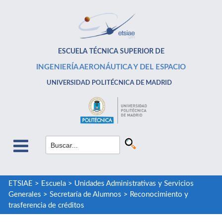
ESCUELA TÉCNICA SUPERIOR DE
INGENIERÍA AERONÁUTICA Y DEL ESPACIO
UNIVERSIDAD POLITÉCNICA DE MADRID
ETSIAE
>
Escuela
>
Unidades Administrativas y Servicios
Generales
>
Secretaría de Alumnos
>
Reconocimiento y
trasferencia de créditos