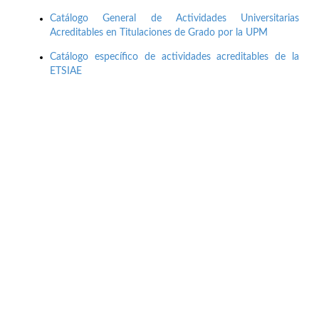
Catálogo General de Actividades Universitarias
Acreditables en Titulaciones de Grado por la UPM
Catálogo específico de actividades acreditables de la
ETSIAE
Buzón de quejas, sugerencias y