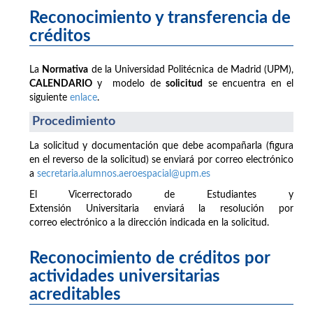
Reconocimiento y transferencia de
créditos
La
Normativa
de la Universidad Politécnica de Madrid (UPM),
CALENDARIO
y modelo de
solicitud
se encuentra en el
siguiente
enlace
.
Procedimiento
La solicitud y documentación que debe acompañarla (figura
en el reverso de la solicitud) se enviará por correo electrónico
a
secretaria.alumnos.aeroespacial@upm.es
El Vicerrectorado de Estudiantes y
Extensión Universitaria enviará la resolución por
correo electrónico a la dirección indicada en la solicitud.
Reconocimiento de créditos por
actividades universitarias
acreditables