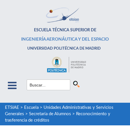
ESCUELA TÉCNICA SUPERIOR DE
INGENIERÍA AERONÁUTICA Y DEL ESPACIO
UNIVERSIDAD POLITÉCNICA DE MADRID
ETSIAE
>
Escuela
>
Unidades Administrativas y Servicios
Generales
>
Secretaría de Alumnos
>
Reconocimiento y
trasferencia de créditos