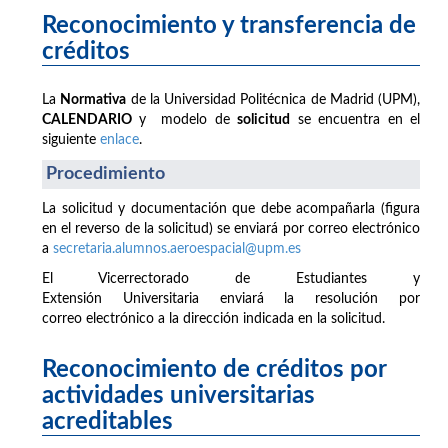
Reconocimiento y transferencia de
créditos
La
Normativa
de la Universidad Politécnica de Madrid (UPM),
CALENDARIO
y modelo de
solicitud
se encuentra en el
siguiente
enlace
.
Procedimiento
La solicitud y documentación que debe acompañarla (figura
en el reverso de la solicitud) se enviará por correo electrónico
a
secretaria.alumnos.aeroespacial@upm.es
El Vicerrectorado de Estudiantes y
Extensión Universitaria enviará la resolución por
correo electrónico a la dirección indicada en la solicitud.
Reconocimiento de créditos por
actividades universitarias
acreditables