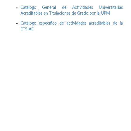
Catálogo General de Actividades Universitarias
Acreditables en Titulaciones de Grado por la UPM
Catálogo específico de actividades acreditables de la
ETSIAE
Buzón de quejas, sugerencias y