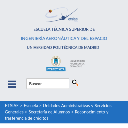
ESCUELA TÉCNICA SUPERIOR DE
INGENIERÍA AERONÁUTICA Y DEL ESPACIO
UNIVERSIDAD POLITÉCNICA DE MADRID
ETSIAE
>
Escuela
>
Unidades Administrativas y Servicios
Generales
>
Secretaría de Alumnos
>
Reconocimiento y
trasferencia de créditos