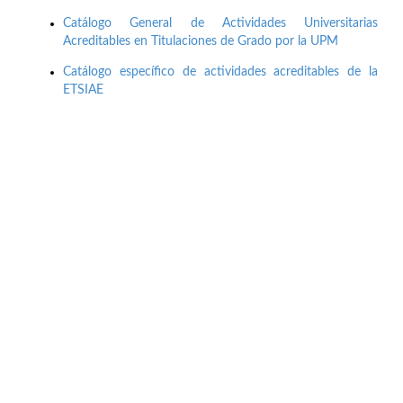
Catálogo General de Actividades Universitarias
Acreditables en Titulaciones de Grado por la UPM
Catálogo específico de actividades acreditables de la
ETSIAE
Buzón de quejas, sugerencias y