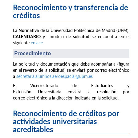
Reconocimiento y transferencia de
créditos
La
Normativa
de la Universidad Politécnica de Madrid (UPM),
CALENDARIO
y modelo de
solicitud
se encuentra en el
siguiente
enlace
.
Procedimiento
La solicitud y documentación que debe acompañarla (figura
en el reverso de la solicitud) se enviará por correo electrónico
a
secretaria.alumnos.aeroespacial@upm.es
El Vicerrectorado de Estudiantes y
Extensión Universitaria enviará la resolución por
correo electrónico a la dirección indicada en la solicitud.
Reconocimiento de créditos por
actividades universitarias
acreditables