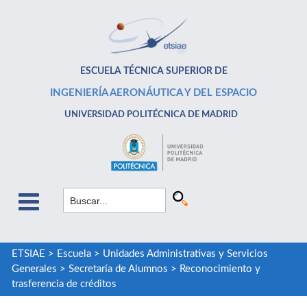
ESCUELA TÉCNICA SUPERIOR DE
INGENIERÍA AERONÁUTICA Y DEL ESPACIO
UNIVERSIDAD POLITÉCNICA DE MADRID
ETSIAE
>
Escuela
>
Unidades Administrativas y Servicios
Generales
>
Secretaría de Alumnos
>
Reconocimiento y
trasferencia de créditos