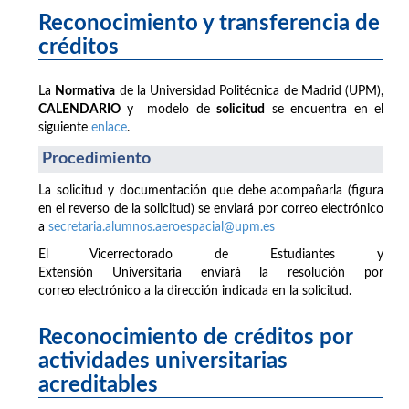
Reconocimiento y transferencia de
créditos
La
Normativa
de la Universidad Politécnica de Madrid (UPM),
CALENDARIO
y modelo de
solicitud
se encuentra en el
siguiente
enlace
.
Procedimiento
La solicitud y documentación que debe acompañarla (figura
en el reverso de la solicitud) se enviará por correo electrónico
a
secretaria.alumnos.aeroespacial@upm.es
El Vicerrectorado de Estudiantes y
Extensión Universitaria enviará la resolución por
correo electrónico a la dirección indicada en la solicitud.
Reconocimiento de créditos por
actividades universitarias
acreditables