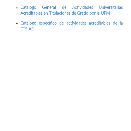
Catálogo General de Actividades Universitarias
Acreditables en Titulaciones de Grado por la UPM
Catálogo específico de actividades acreditables de la
ETSIAE
Buzón de quejas, sugerencias y