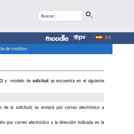
ia de créditos
IO
y modelo de
solicitud
se encuentra en el siguiente
de la solicitud) se enviará por correo electrónico a
ión por correo electrónico a la dirección indicada en la