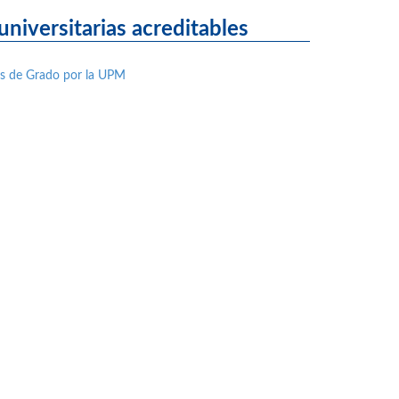
niversitarias acreditables
nes de Grado por la UPM