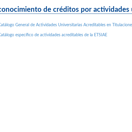
onocimiento de créditos por actividades u
Catálogo General de Actividades Universitarias Acreditables en Titulacio
Catálogo específico de actividades acreditables de la ETSIAE