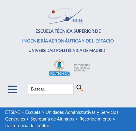
ESCUELA TÉCNICA SUPERIOR DE
INGENIERÍA AERONÁUTICA Y DEL ESPACIO
UNIVERSIDAD POLITÉCNICA DE MADRID
ETSIAE
>
Escuela
>
Unidades Administrativas y Servicios
Generales
>
Secretaría de Alumnos
>
Reconocimiento y
trasferencia de créditos