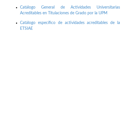
Catálogo General de Actividades Universitarias
Acreditables en Titulaciones de Grado por la UPM
Catálogo específico de actividades acreditables de la
ETSIAE
Buzón de quejas, sugerencias y