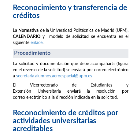
Reconocimiento y transferencia de
créditos
La
Normativa
de la Universidad Politécnica de Madrid (UPM),
CALENDARIO
y modelo de
solicitud
se encuentra en el
siguiente
enlace
.
Procedimiento
La solicitud y documentación que debe acompañarla (figura
en el reverso de la solicitud) se enviará por correo electrónico
a
secretaria.alumnos.aeroespacial@upm.es
El Vicerrectorado de Estudiantes y
Extensión Universitaria enviará la resolución por
correo electrónico a la dirección indicada en la solicitud.
Reconocimiento de créditos por
actividades universitarias
acreditables