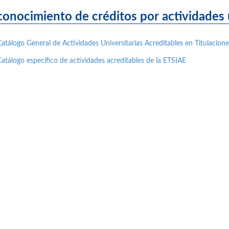
onocimiento de créditos por actividades u
Catálogo General de Actividades Universitarias Acreditables en Titulacio
Catálogo específico de actividades acreditables de la ETSIAE