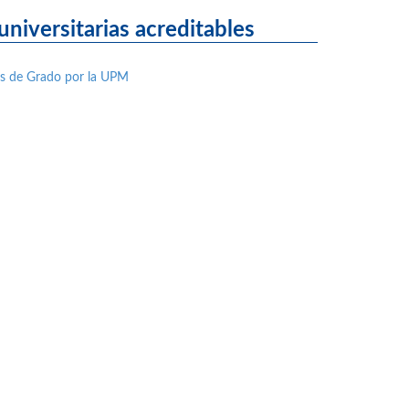
niversitarias acreditables
nes de Grado por la UPM