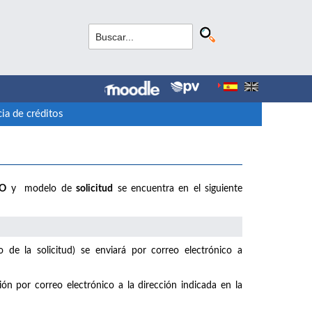
ia de créditos
IO
y modelo de
solicitud
se encuentra en el siguiente
de la solicitud) se enviará por correo electrónico a
ión por correo electrónico a la dirección indicada en la