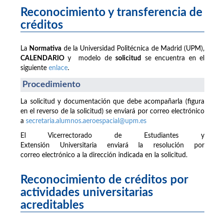
Reconocimiento y transferencia de
créditos
La
Normativa
de la Universidad Politécnica de Madrid (UPM),
CALENDARIO
y modelo de
solicitud
se encuentra en el
siguiente
enlace
.
Procedimiento
La solicitud y documentación que debe acompañarla (figura
en el reverso de la solicitud) se enviará por correo electrónico
a
secretaria.alumnos.aeroespacial@upm.es
El Vicerrectorado de Estudiantes y
Extensión Universitaria enviará la resolución por
correo electrónico a la dirección indicada en la solicitud.
Reconocimiento de créditos por
actividades universitarias
acreditables