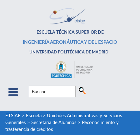
ESCUELA TÉCNICA SUPERIOR DE
INGENIERÍA AERONÁUTICA Y DEL ESPACIO
UNIVERSIDAD POLITÉCNICA DE MADRID
ETSIAE
>
Escuela
>
Unidades Administrativas y Servicios
Generales
>
Secretaría de Alumnos
>
Reconocimiento y
trasferencia de créditos