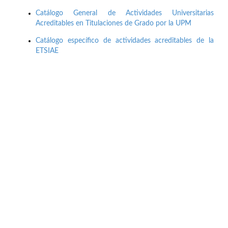
Catálogo General de Actividades Universitarias
Acreditables en Titulaciones de Grado por la UPM
Catálogo específico de actividades acreditables de la
ETSIAE
Buzón de quejas, sugerencias y