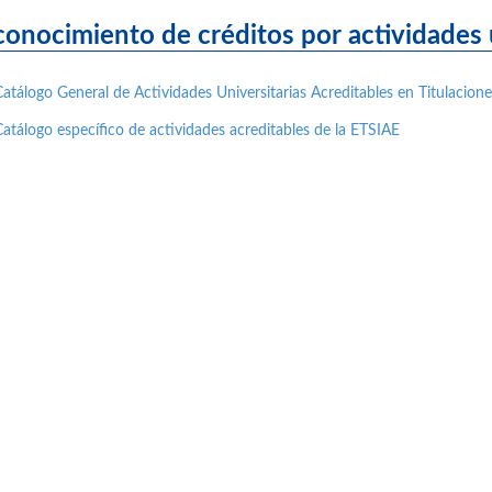
onocimiento de créditos por actividades u
Catálogo General de Actividades Universitarias Acreditables en Titulacio
Catálogo específico de actividades acreditables de la ETSIAE