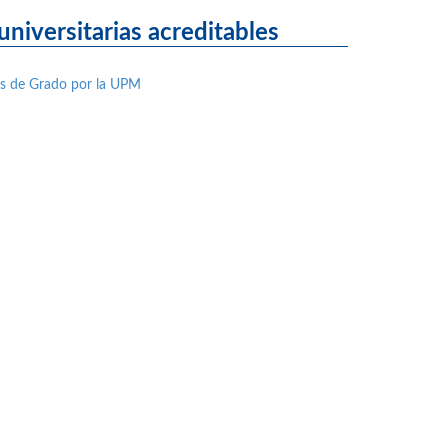
niversitarias acreditables
nes de Grado por la UPM