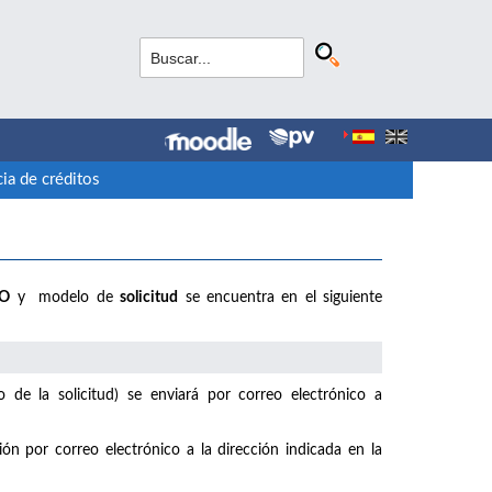
ia de créditos
IO
y modelo de
solicitud
se encuentra en el siguiente
de la solicitud) se enviará por correo electrónico a
ión por correo electrónico a la dirección indicada en la