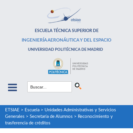
ESCUELA TÉCNICA SUPERIOR DE
INGENIERÍA AERONÁUTICA Y DEL ESPACIO
UNIVERSIDAD POLITÉCNICA DE MADRID
ETSIAE
>
Escuela
>
Unidades Administrativas y Servicios
Generales
>
Secretaría de Alumnos
>
Reconocimiento y
trasferencia de créditos