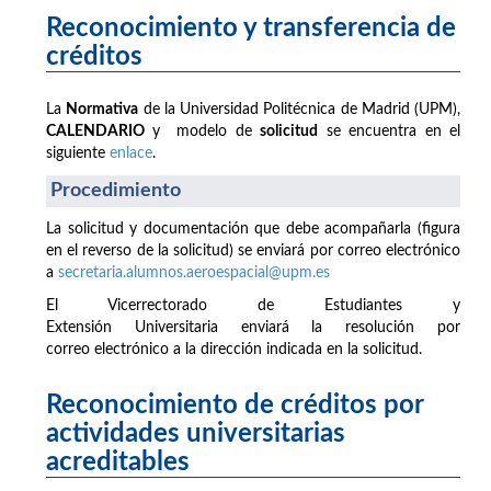
Reconocimiento y transferencia de
créditos
La
Normativa
de la Universidad Politécnica de Madrid (UPM),
CALENDARIO
y modelo de
solicitud
se encuentra en el
siguiente
enlace
.
Procedimiento
La solicitud y documentación que debe acompañarla (figura
en el reverso de la solicitud) se enviará por correo electrónico
a
secretaria.alumnos.aeroespacial@upm.es
El Vicerrectorado de Estudiantes y
Extensión Universitaria enviará la resolución por
correo electrónico a la dirección indicada en la solicitud.
Reconocimiento de créditos por
actividades universitarias
acreditables